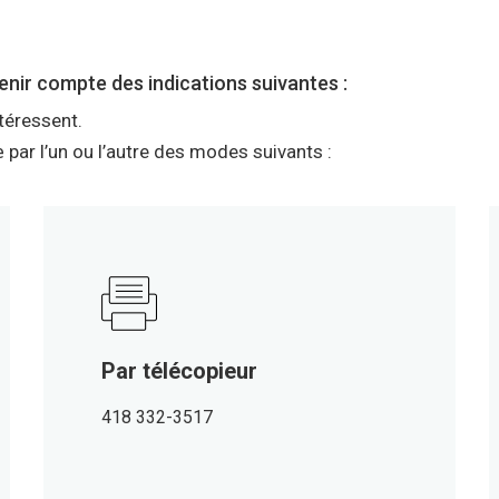
enir compte des indications suivantes :
téressent.
par l’un ou l’autre des modes suivants :
Par télécopieur
418 332-3517