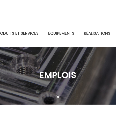
ODUITS ET SERVICES
ÉQUIPEMENTS
RÉALISATIONS
EMPLOIS