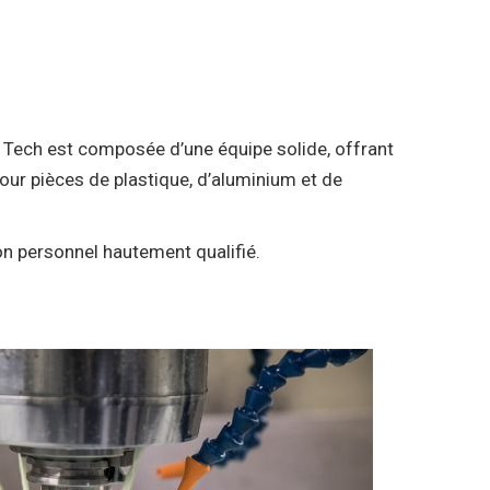
. Tech est composée d’une équipe solide, offrant
our pièces de plastique, d’aluminium et de
on personnel hautement qualifié.