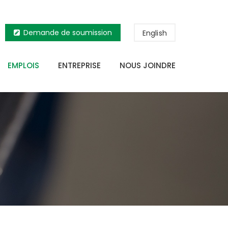
Demande de soumission
English
EMPLOIS
ENTREPRISE
NOUS JOINDRE