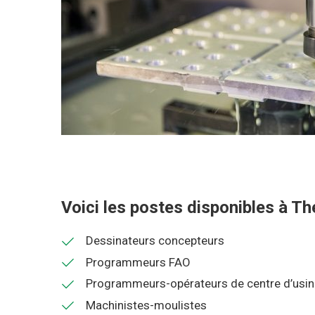
Voici les postes disponibles à Th
Dessinateurs concepteurs
Programmeurs FAO
Programmeurs-opérateurs de centre d’us
Machinistes-moulistes