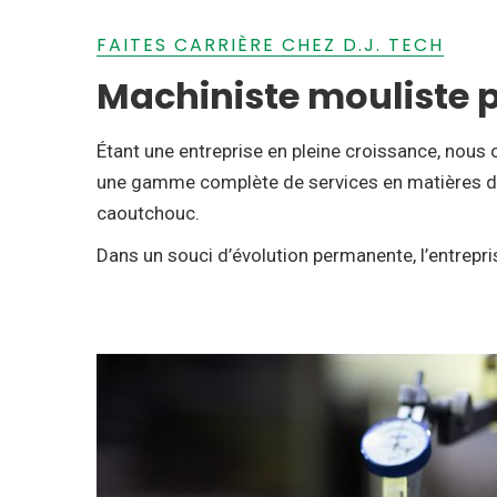
FAITES CARRIÈRE CHEZ D.J. TECH
Machiniste mouliste p
Étant une entreprise en pleine croissance, nous
une gamme complète de services en matières d’us
caoutchouc.
Dans un souci d’évolution permanente, l’entrepr