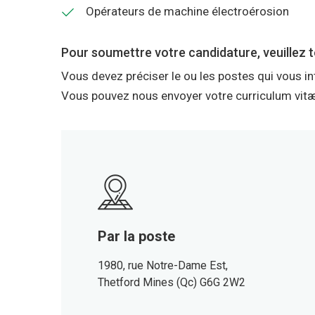
Opérateurs de machine électroérosion
Pour soumettre votre candidature, veuillez t
Vous devez préciser le ou les postes qui vous in
Vous pouvez nous envoyer votre curriculum vitæ 
Par la poste
1980, rue Notre-Dame Est,
Thetford Mines (Qc) G6G 2W2