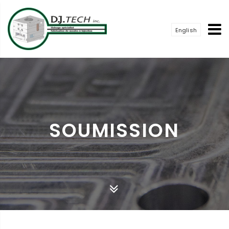
English
SOUMISSION