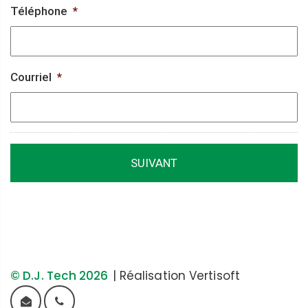
Téléphone
*
Courriel
*
© D.J. Tech 2026
|
Réalisation Vertisoft